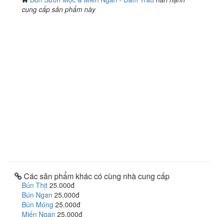
cung cấp sản phẩm này
Các sản phẩm khác có cùng nhà cung cấp
Bún Thịt
25.000đ
Bún Ngan
25.000đ
Bún Móng
25.000đ
Miến Ngan
25.000đ