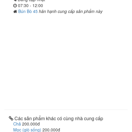
07:30 - 12:00
Bún Bò 45
hân hạnh cung cấp sản phẩm này
Các sản phẩm khác có cùng nhà cung cấp
Chả
200.000đ
Mọc (giò sống)
200.000đ