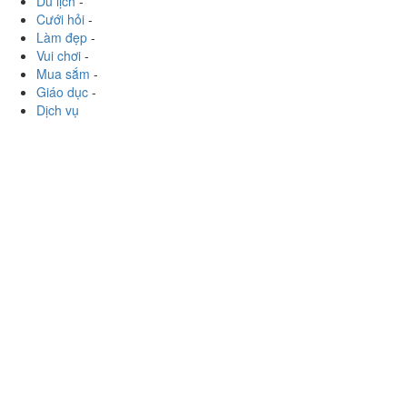
Mua sắm
-
Giáo dục
-
Dịch vụ