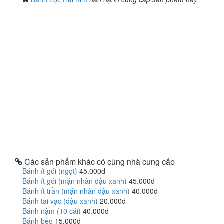
Các sản phẩm khác có cùng nhà cung cấp
Bánh ít gói (ngọt)
45.000đ
Bánh ít gói (mặn nhân đậu xanh)
45.000đ
Bánh ít trần (mặn nhân đậu xanh)
40.000đ
Bánh tai vạc (đậu xanh)
20.000đ
Bánh nậm (10 cái)
40.000đ
Bánh bèo
15.000đ