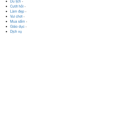
Mua sắm
-
Giáo dục
-
Dịch vụ