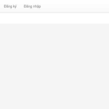
Đăng ký
Đăng nhập