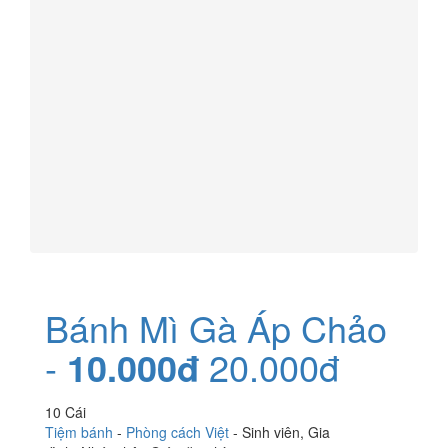
Bánh Mì Gà Áp Chảo
-
10.000đ
20.000đ
10 Cái
Tiệm bánh
-
Phòng cách Việt
-
Sinh viên
,
Gia