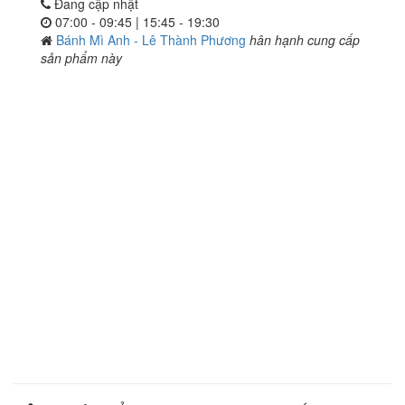
Đang cập nhật
07:00 - 09:45 | 15:45 - 19:30
Bánh Mì Anh - Lê Thành Phương
hân hạnh cung cấp
sản phẩm này