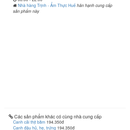
Nhà hàng Trịnh - Ẩm Thực Huế
hân hạnh cung cấp
sản phẩm này
Các sản phẩm khác có cùng nhà cung cấp
Canh cải thịt bằm
194.350đ
Canh đậu hủ, hẹ, trứng
194.350đ