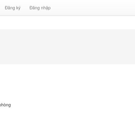
Đăng ký
Đăng nhập
 phòng