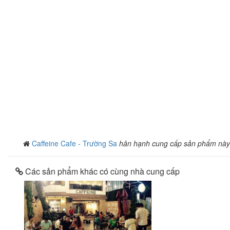
Caffeine Cafe - Trường Sa
hân hạnh cung cấp sản phẩm này
Các sản phẩm khác có cùng nhà cung cấp