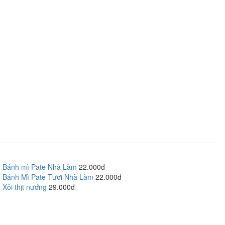
Bánh mì Pate Nhà Làm
22.000đ
Bánh Mì Pate Tươi Nhà Làm
22.000đ
Xôi thịt nướng
29.000đ