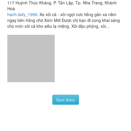
Xem thêm