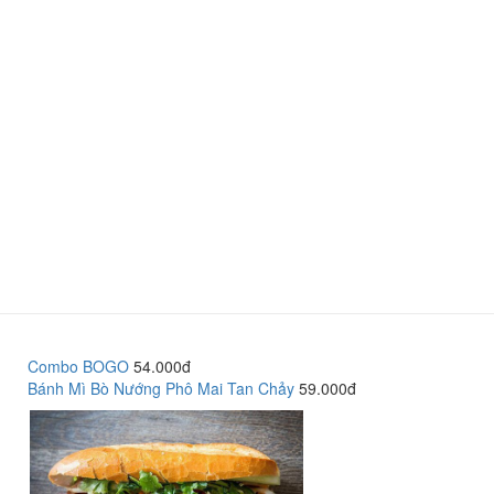
Combo BOGO
54.000đ
Bánh Mì Bò Nướng Phô Mai Tan Chảy
59.000đ