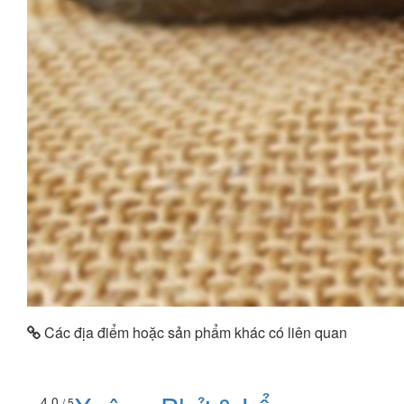
Các địa điểm hoặc sản phẩm khác có liên quan
4.0
/ 5