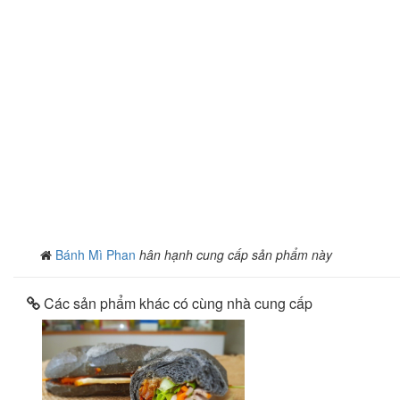
Bánh Mì Phan
hân hạnh cung cấp sản phẩm này
Các sản phẩm khác có cùng nhà cung cấp