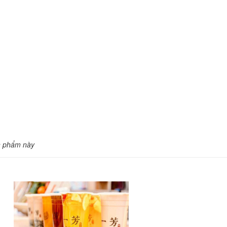
n phẩm này