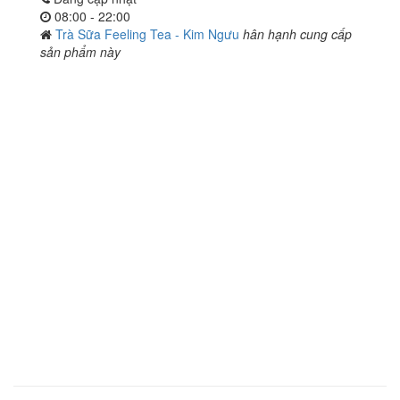
08:00 - 22:00
Trà Sữa Feeling Tea - Kim Ngưu
hân hạnh cung cấp
sản phẩm này