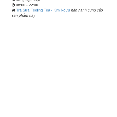
08:00 - 22:00
Trà Sữa Feeling Tea - Kim Ngưu
hân hạnh cung cấp
sản phẩm này