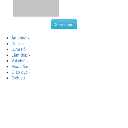
Du lịch
-
Cưới hỏi
-
Làm đẹp
-
Vui chơi
-
Mua sắm
-
Giáo dục
-
Dịch vụ