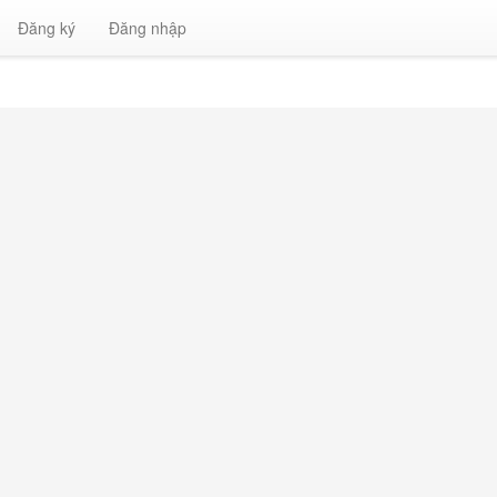
Đăng ký
Đăng nhập