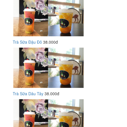
Trà Sữa Đậu Đỏ
38.000đ
Trà Sữa Dâu Tây
38.000đ