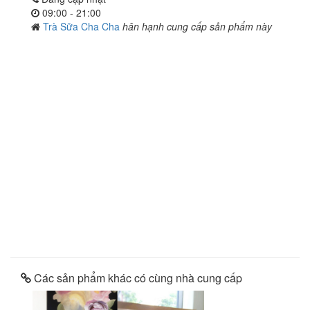
09:00 - 21:00
Trà Sữa Cha Cha
hân hạnh cung cấp sản phẩm này
Các sản phẩm khác có cùng nhà cung cấp