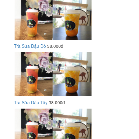
Trà Sữa Đậu Đỏ
38.000đ
Trà Sữa Dâu Tây
38.000đ