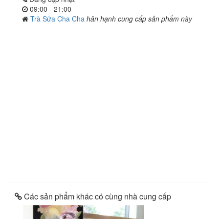
09:00 - 21:00
Trà Sữa Cha Cha
hân hạnh cung cấp sản phẩm này
Các sản phẩm khác có cùng nhà cung cấp