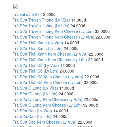
Trà vải dầm 88
12.000đ
Trà Sữa Truyền Thống (Ly Vừa)
14.000đ
Trà Sữa Truyền Thống (Ly Lớn)
24.000đ
Trà Sữa Truyền Thống Kem Cheese (Ly Lớn)
32.000đ
Trà Sữa Truyền Thống Kem Cheese (Ly Vừa)
22.000đ
Trà Sữa Thái Xanh (Ly Vừa)
14.000đ
Trà Sữa Thái Xanh (Ly Lớn)
24.000đ
Trà Sữa Thái Xanh Kem Cheese (Ly Vừa)
22.000đ
Trà Sữa Thái Xanh Kem Cheese (Ly Lớn)
32.000đ
Trà Sữa Thái Đỏ (Ly Vừa)
14.000đ
Trà Sữa Thái Đỏ (Ly Lớn)
24.000đ
Trà Sữa Thái Đỏ Kem Cheese (Ly Vừa)
22.000đ
Trà Sữa Thái Đỏ Kem Cheese (Ly Lớn)
32.000đ
Trà Sữa O Long (Ly Vừa)
14.000đ
Trà Sữa O Long (Ly Lớn)
24.000đ
Trà Sữa O Long Kem Cheese (Ly Vừa)
22.000đ
Trà Sữa O Long Kem Cheese (Ly Lớn)
32.000đ
Trà Sữa Đào (Ly Vừa)
14.000đ
Trà Sữa Đào (Ly Lớn)
24.000đ
Trà Sữa Đào Kem Cheese (Ly Vừa)
22.000đ