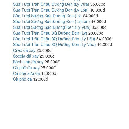
Sữa Tươi Trân Châu Đường Đen (Ly Vừa)
35.000đ
Sữa Tươi Trân Châu Đường Đen (Ly Lớn)
46.000đ
Sữa Tươi Sương Sáo Đường Đen (Ly)
24.000đ
Sữa Tươi Sương Sáo Đường Đen (Ly Lớn)
46.000đ
Sữa Tươi Sương Sáo Đường Đen (Ly Vừa)
35.000đ
Sữa Tươi Trân Châu 3Q Đường Đen (Ly)
28.000đ
Sữa Tươi Trân Châu 3Q Đường Đen (Ly Lớn)
54.000đ
Sữa Tươi Trân Châu 3Q Đường Đen (Ly Vừa)
40.000đ
Oreo đá xay
25.000đ
Socola đá xay
25.000đ
Bánh flan đá xay
25.000đ
Cà phê đá xay
25.000đ
Cà phê sữa đá
18.000đ
Cà phê đá
12.000đ