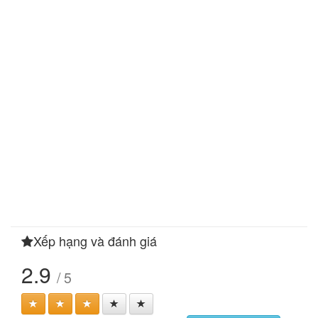
Xếp hạng và đánh giá
2.9
/ 5