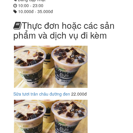
10:00 - 23:00
10.000đ - 35.000đ
Thực đơn hoặc các sản
phẩm và dịch vụ đi kèm
Sữa tươi trân châu đường đen
22.000đ