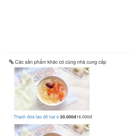
Các sản phẩm khác có cùng nhà cung cấp
Thạch dừa táo đỏ hạt é
20.000đ
16.000đ