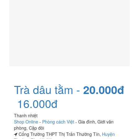
Trà dâu tằm -
20.000đ
16.000đ
Thanh nhiệt
Shop Online
-
Phòng cách Việt
-
Gia đình
,
Giới văn
phòng
,
Cặp đôi
Cổng Trường THPT Thị Trấn Thường Tín,
Huyện