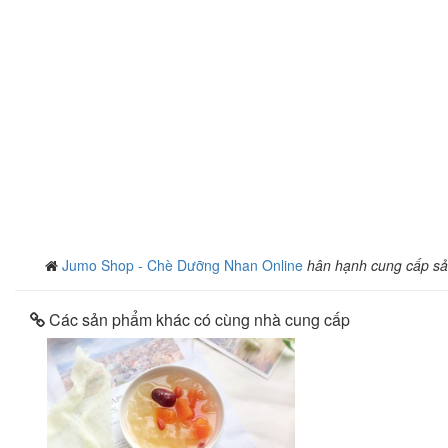
Jumo Shop - Chè Dưỡng Nhan Online
hân hạnh cung cấp s
Các sản phẩm khác có cùng nhà cung cấp