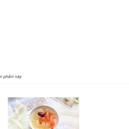
ản phẩm này