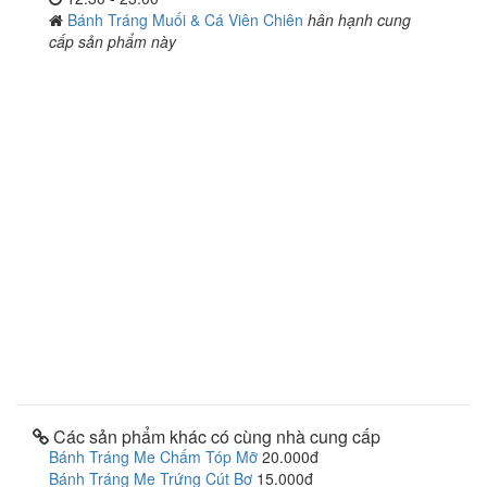
Bánh Tráng Muối & Cá Viên Chiên
hân hạnh cung
cấp sản phẩm này
Các sản phẩm khác có cùng nhà cung cấp
Bánh Tráng Me Chấm Tóp Mỡ
20.000đ
Bánh Tráng Me Trứng Cút Bơ
15.000đ