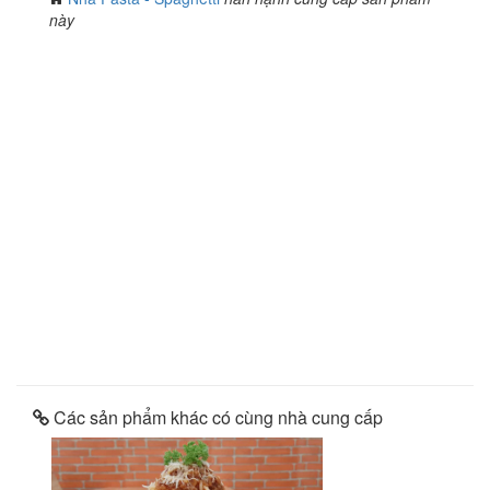
này
Các sản phẩm khác có cùng nhà cung cấp