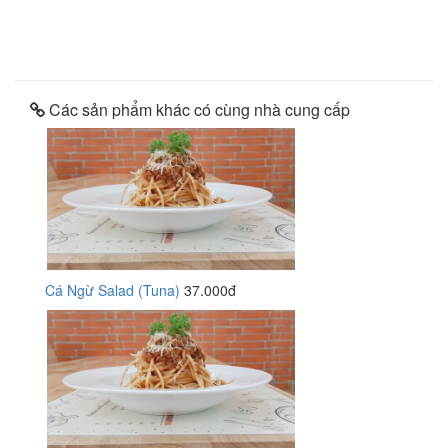
Các sản phẩm khác có cùng nhà cung cấp
Cá Ngừ Salad (Tuna)
37.000đ