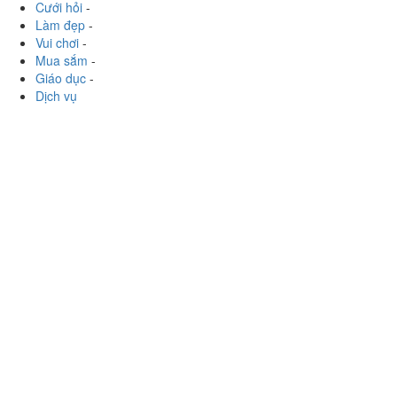
Giáo dục
-
Dịch vụ