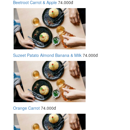
Beetroot Carrot & Apple
74.000đ
Suzeet Patato Almond Banana & Milk
74.000đ
Orange Carrot
74.000đ