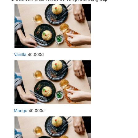
Vanilla
40.000đ
Mango
40.000đ