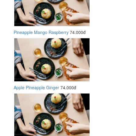
Pineapple Mango Raspberry
74.000đ
Apple Pineapple Ginger
74.000đ