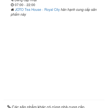
07:00 - 22:00
JOTO Tea House - Royal City
hân hạnh cung cấp sản
phẩm này
Các sản phẩm khác có cùng nhà cung cấp