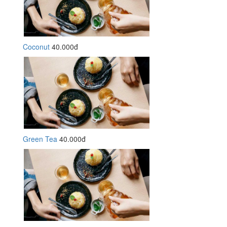
Coconut
40.000đ
Green Tea
40.000đ