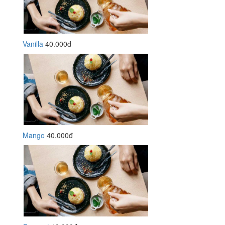
Vanilla
40.000đ
Mango
40.000đ