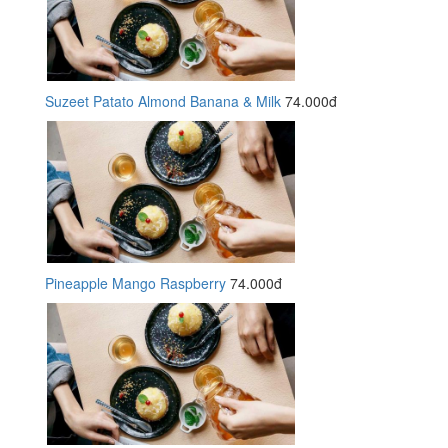
Suzeet Patato Almond Banana & Milk
74.000đ
Pineapple Mango Raspberry
74.000đ