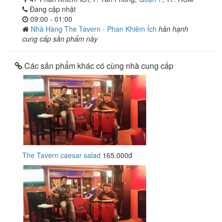
Đang cập nhật
09:00 - 01:00
Nhà Hàng The Tavern - Phan Khiêm Ích
hân hạnh
cung cấp sản phẩm này
Các sản phẩm khác có cùng nhà cung cấp
The Tavern caesar salad
165.000đ