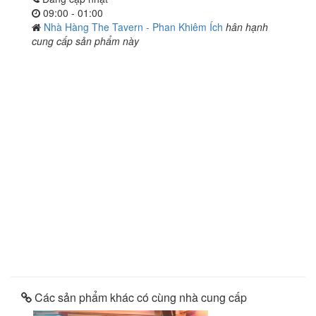
09:00 - 01:00
Nhà Hàng The Tavern - Phan Khiêm Ích
hân hạnh
cung cấp sản phẩm này
Các sản phẩm khác có cùng nhà cung cấp