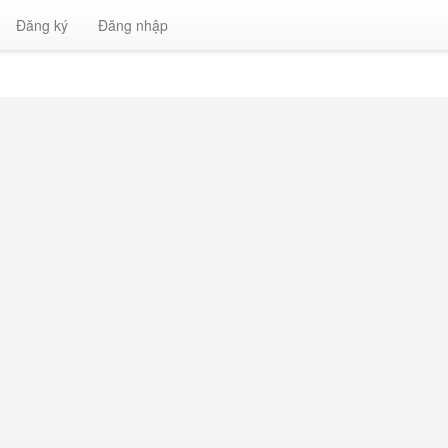
Đăng ký
Đăng nhập