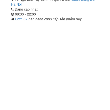
Hà Nội
Đang cập nhật
09:30 - 22:00
Cơm 67
hân hạnh cung cấp sản phẩm này