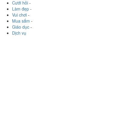
Cưới hỏi
-
Làm đẹp
-
Vui chơi
-
Mua sắm
-
Giáo dục
-
Dịch vụ