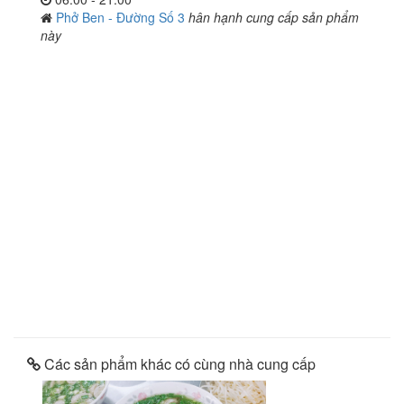
Phở Ben - Đường Số 3
hân hạnh cung cấp sản phẩm
này
Các sản phẩm khác có cùng nhà cung cấp