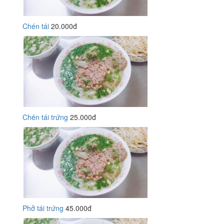
Chén tái
20.000đ
Chén tái trứng
25.000đ
Phở tái trứng
45.000đ