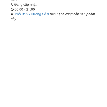
Đang cập nhật
06:00 - 21:00
Phở Ben - Đường Số 3
hân hạnh cung cấp sản phẩm
này