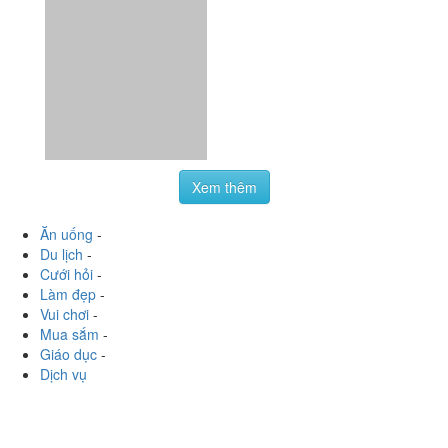
Dịch vụ