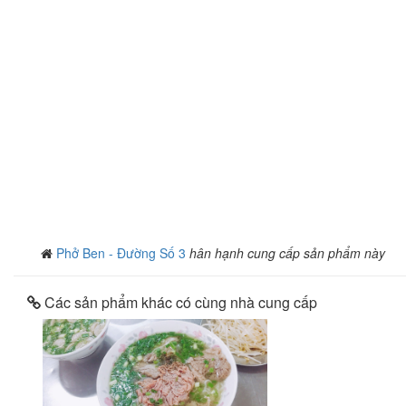
Phở Ben - Đường Số 3
hân hạnh cung cấp sản phẩm này
Các sản phẩm khác có cùng nhà cung cấp