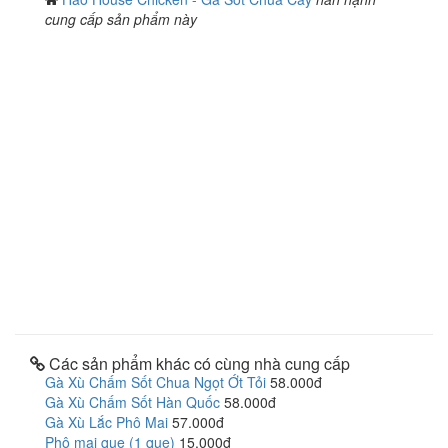
cung cấp sản phẩm này
Các sản phẩm khác có cùng nhà cung cấp
Gà Xù Chấm Sốt Chua Ngọt Ớt Tỏi
58.000đ
Gà Xù Chấm Sốt Hàn Quốc
58.000đ
Gà Xù Lắc Phô Mai
57.000đ
Phô mai que (1 que)
15.000đ