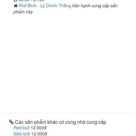
Phở Bình - Lý Chính Thắng
hân hạnh cung cấp sản
phẩm này
Các sản phẩm khác có cùng nhà cung cấp
Red bull
12.000đ
Sữa tươi
12.000đ