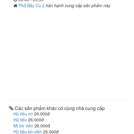
Phở Bảy Cù 2
hân hạnh cung cấp sản phẩm này
Các sản phẩm khác có cùng nhà cung cấp
Hủ tiếu mì
26.000đ
Hủ tiếu
26.000đ
Mì bò viên
26.000đ
Hủ tiếu bò viên
26.000đ