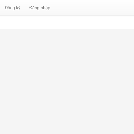
Đăng ký
Đăng nhập