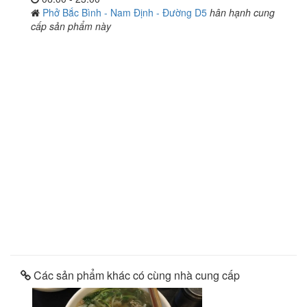
Phở Bắc Bình - Nam Định - Đường D5
hân hạnh cung
cấp sản phẩm này
Các sản phẩm khác có cùng nhà cung cấp