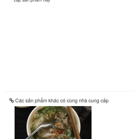
Các sản phẩm khác có cùng nhà cung cấp