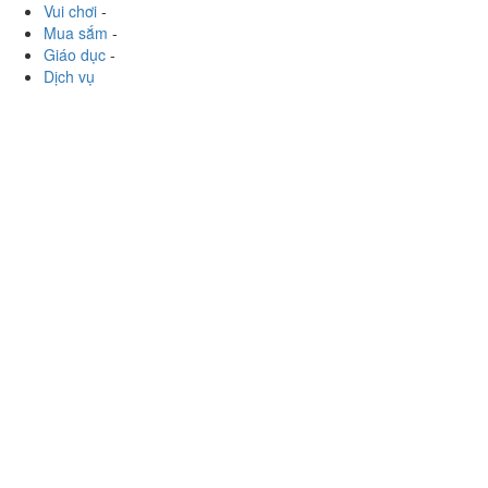
Vui chơi
-
Mua sắm
-
Giáo dục
-
Dịch vụ