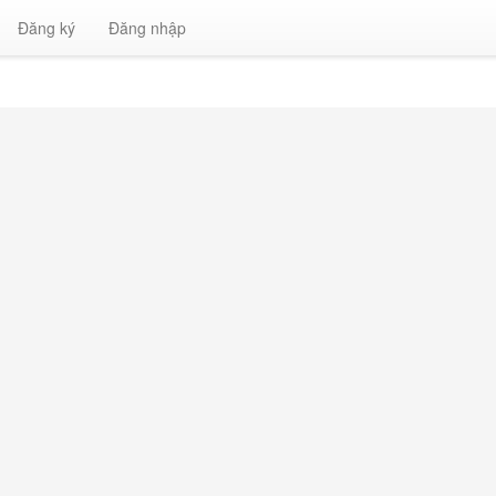
Đăng ký
Đăng nhập