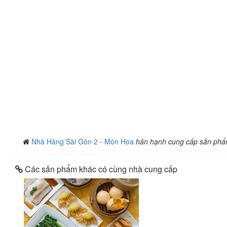
Nhà Hàng Sài Gòn 2 - Món Hoa
hân hạnh cung cấp sản phẩ
Các sản phẩm khác có cùng nhà cung cấp