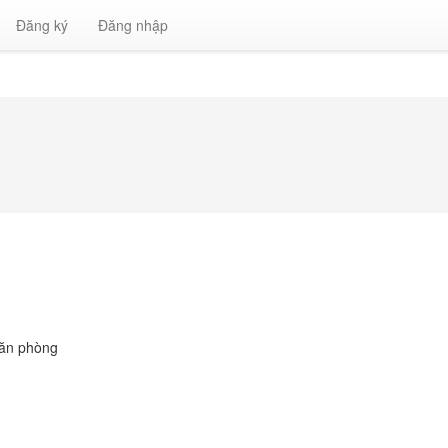
Đăng ký
Đăng nhập
văn phòng