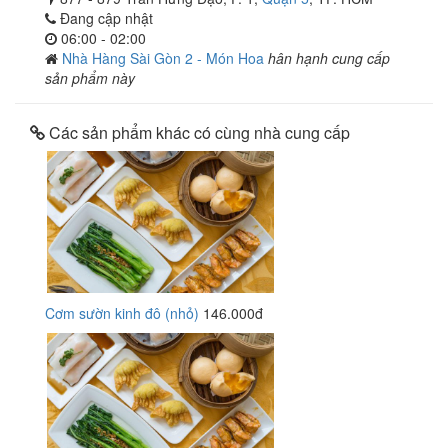
Đang cập nhật
06:00 - 02:00
Nhà Hàng Sài Gòn 2 - Món Hoa
hân hạnh cung cấp
sản phẩm này
Các sản phẩm khác có cùng nhà cung cấp
Cơm sườn kinh đô (nhỏ)
146.000đ