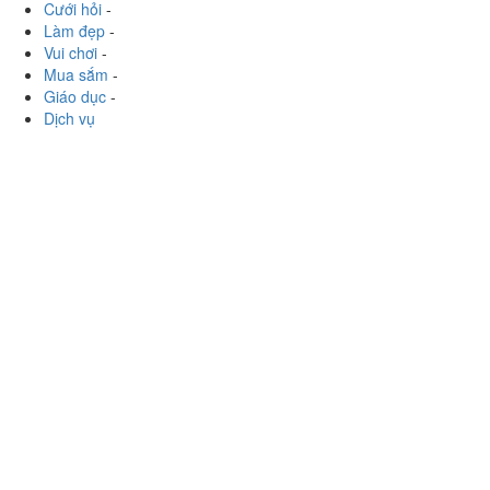
Cưới hỏi
-
Làm đẹp
-
Vui chơi
-
Mua sắm
-
Giáo dục
-
Dịch vụ