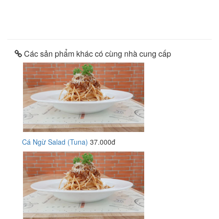
Các sản phẩm khác có cùng nhà cung cấp
Cá Ngừ Salad (Tuna)
37.000đ