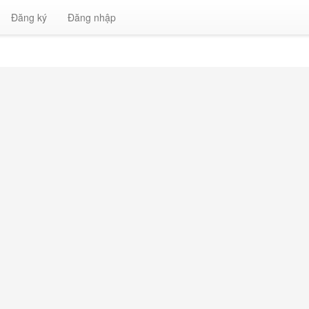
Đăng ký
Đăng nhập