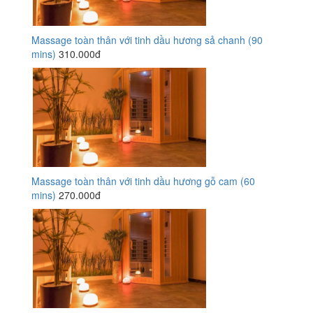
Massage toàn thân với tinh dầu hương sả chanh (90
mins)
310.000đ
Massage toàn thân với tinh dầu hương gỗ cam (60
mins)
270.000đ