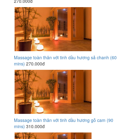
270.000đ
Massage toàn thân với tinh dầu hương sả chanh (60
mins)
270.000đ
Massage toàn thân với tinh dầu hương gỗ cam (90
mins)
310.000đ