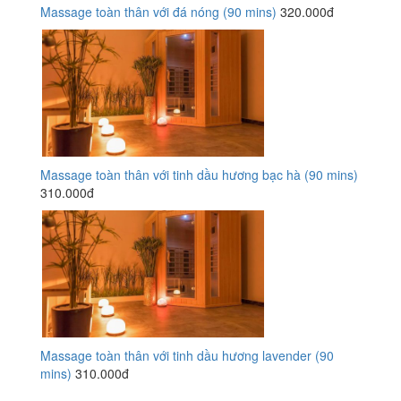
Massage toàn thân với đá nóng (90 mins)
320.000đ
Massage toàn thân với tinh dầu hương bạc hà (90 mins)
310.000đ
Massage toàn thân với tinh dầu hương lavender (90
mins)
310.000đ