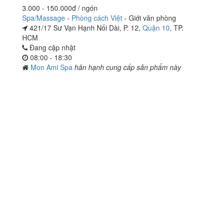
3.000 - 150.000đ / ngón
Spa/Massage
-
Phòng cách Việt
-
Giới văn phòng
421/17 Sư Vạn Hạnh Nối Dài, P. 12,
Quận 10
, TP.
HCM
Đang cập nhật
08:00 - 18:30
Mon Ami Spa
hân hạnh cung cấp sản phẩm này