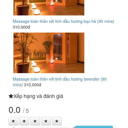
Massage toàn thân với tinh dầu hương bạc hà (90 mins)
310.000đ
Massage toàn thân với tinh dầu hương lavender (90
mins)
310.000đ
Xếp hạng và đánh giá
0.0
/ 5