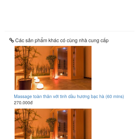
Các sản phẩm khác có cùng nhà cung cấp
Massage toàn thân với tinh dầu hương bạc hà (60 mins)
270.000đ