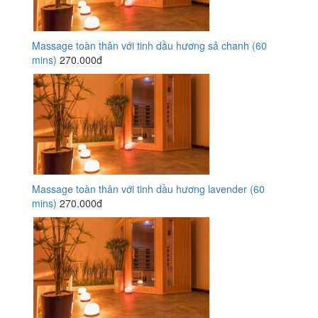
Massage toàn thân với tinh dầu hương sả chanh (60
mins)
270.000đ
Massage toàn thân với tinh dầu hương lavender (60
mins)
270.000đ