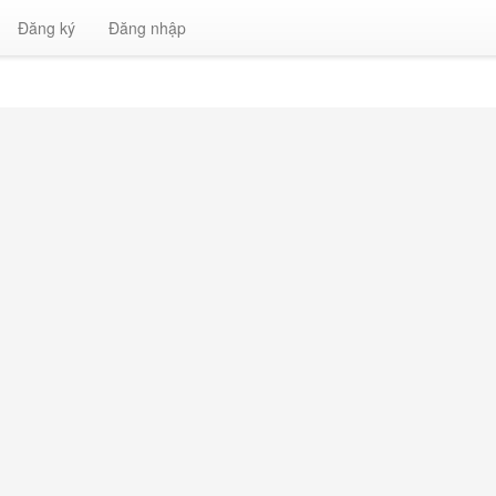
Đăng ký
Đăng nhập