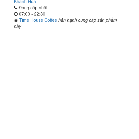
Khánh Hoà
Đang cập nhật
07:00 - 22:30
Time House Coffee
hân hạnh cung cấp sản phẩm
này