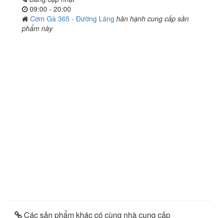
09:00 - 20:00
Cơm Gà 365 - Đường Láng
hân hạnh cung cấp sản
phẩm này
Các sản phẩm khác có cùng nhà cung cấp